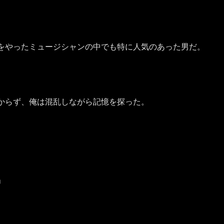
をやったミュージシャンの中でも特に人気のあった男だ。
からず、俺は混乱しながら記憶を探った。
」