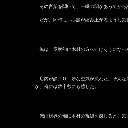
その言葉を聞いて、一瞬の間があってから
だが、同時に、心臓が縮み上がるような気
俺は、反射的に木村の方へ向けそうになっ
店内が静まり、妙な空気が流れた。そんな
が、俺には数十秒にも感じた。
俺は視界の端に木村の視線を感じると、気