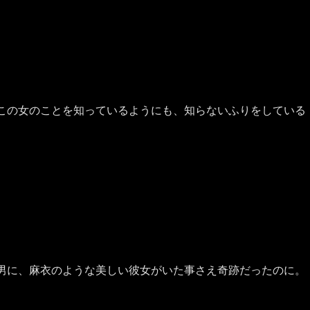
この女のことを知っているようにも、知らないふりをしている
男に、麻衣のような美しい彼女がいた事さえ奇跡だったのに。