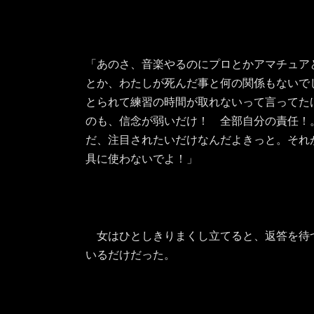
「あのさ、音楽やるのにプロとかアマチュア
とか、わたしが死んだ事と何の関係もないで
とられて練習の時間が取れないって言ってた
のも、信念が弱いだけ！ 全部自分の責任！
だ、注目されたいだけなんだよきっと。それ
具に使わないでよ！」
女はひとしきりまくし立てると、返答を待
いるだけだった。