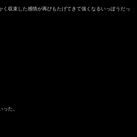
かく収束した感情が再びもたげてきて強くなるいっぽうだっ
いった。