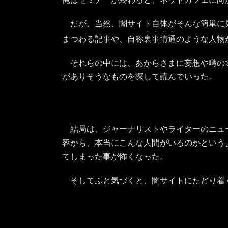
だが、当然、闇サイト自体がそんな簡単に
・・・・
まつわる記事や、自称
裏事情通
のような人物
それらの中には、あからさまに妄想や噂の
がありそうなものを探して読んでいった。
結局は、ジャーナリストやライターのニュ
容から、本当にこんな人間がいるのかという
てしまった事が怖くなった。
そしてふと気づくと、闇サイトにたどり着