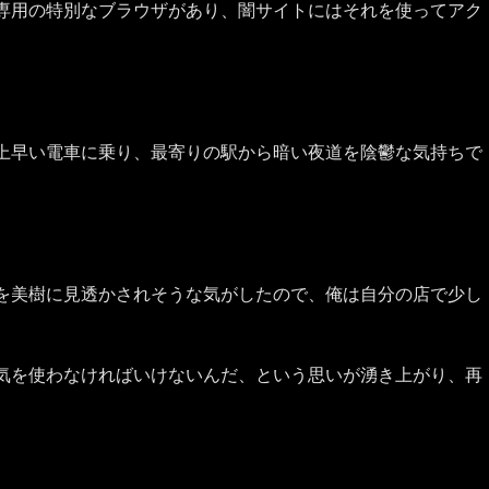
専用の特別なブラウザがあり、闇サイトにはそれを使ってアク
上早い電車に乗り、最寄りの駅から暗い夜道を陰鬱な気持ちで
を美樹に見透かされそうな気がしたので、俺は自分の店で少し
。
気を使わなければいけないんだ、という思いが湧き上がり、再