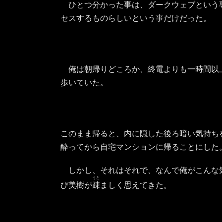
ひとつ分かった事は、ダークウェブという
セスするものらしいという事だけだった。
俺は朝帰りどころか、終電よりも一時間以
歩いていた。
このまま帰ると、内に隠した後ろ暗い気持ち
酔ってから自宅マンションに帰ることにした
しかし、それはそれで、なんで俺がこんな
うと
び美樹が
疎
ましく思えてきた。