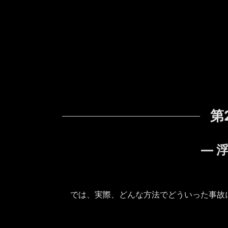
第
― 
では、実際、どんな方法でどういった事故