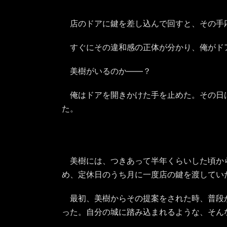
店のドアに鍵を差し込んで回すと、その手
すぐにその違和感の正体が分かり、俺がド
美樹がいるのか――？
俺はドアを開きかけた手を止めた。その日
た。
美樹には、つきあって半年くらいした頃か
め、定休日のうち月に一度店の鍵を渡してい
最初、美樹からその提案をされた時、普段
った。自分の城に踏み込まれるような、そん