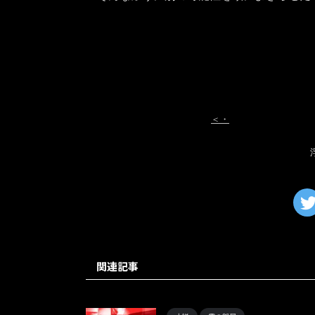
＜・
関連記事