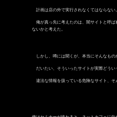
計画は店の外で実行されなくてはならない
俺が真っ先に考えたのは、闇サイトと呼ば
ないかと考えた。
しかし、噂には聞くが、本当にそんなもの
だいたい、そういったサイトが実際どうい
違法な情報を扱っている危険なサイト、そ
俺はセミナーが終わると、ネットカフェに向