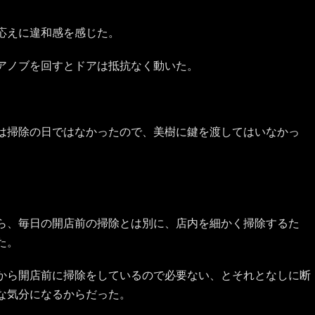
応えに違和感を感じた。
アノブを回すとドアは抵抗なく動いた。
は掃除の日ではなかったので、美樹に鍵を渡してはいなかっ
ら、毎日の開店前の掃除とは別に、店内を細かく掃除するた
た。
から開店前に掃除をしているので必要ない、とそれとなしに断
な気分になるからだった。