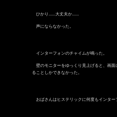
ひかり……大丈夫か……
声にならなかった。
インターフォンのチャイムが鳴った。
壁のモニターをゆっくり見上げると、画面
ることしかできなかった。
おばさんはヒステリックに何度もインター