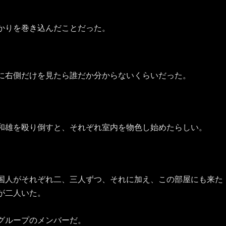
かりを巻き込んだことだった。
に右側だけを見たら誰だか分からないくらいだった。
和雄を殴り倒すと、それぞれ室内を物色し始めたらしい。
国人がそれぞれ二、三人ずつ、それに加え、この部屋にも来た
が二人いた。
グループのメンバーだ。