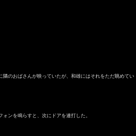
に隣のおばさんが映っていたが、和雄にはそれをただ眺めてい
フォンを鳴らすと、次にドアを連打した。