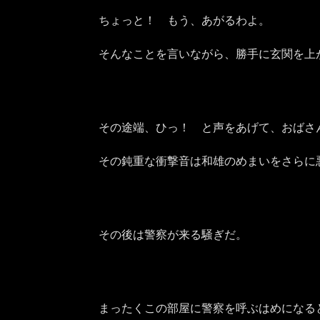
ちょっと！ もう、あがるわよ。
そんなことを言いながら、勝手に玄関を上
その途端、ひっ！ と声をあげて、おばさ
その鈍重な衝撃音は和雄のめまいをさらに
その後は警察が来る騒ぎだ。
まったくこの部屋に警察を呼ぶはめになると