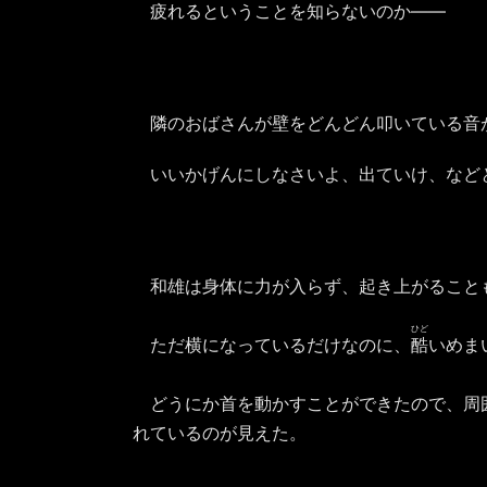
疲れるということを知らないのか――
隣のおばさんが壁をどんどん叩いている音
いいかげんにしなさいよ、出ていけ、など
和雄は身体に力が入らず、起き上がること
ひど
ただ横になっているだけなのに、
酷
いめま
どうにか首を動かすことができたので、周
れているのが見えた。