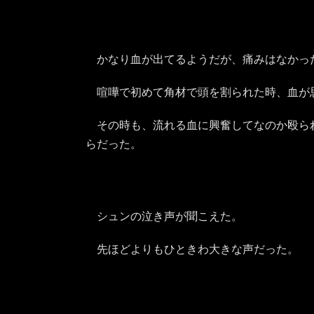
かなり血が出てるようだが、痛みはなかっ
喧嘩で初めて角材で頭を割られた時、血が
その時も、流れる血に興奮してなのか殴ら
らだった。
シュンの泣き声が聞こえた。
先ほどよりもひときわ大きな声だった。